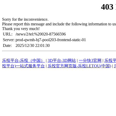
403
Sorry for the inconvenience.
Please report this message and include the following information to us
Thank you very much!
URL:
/news/2/tel:%20020-87566596
Server:
prod-qwmh-bj7-pool203-frontend-static-01
Date:
2025/12/30 22:01:30
乐投平台-乐投（中国）
|
3D平台-3D网站
|
一分快3官网
|
乐投平
投平台)一站式服务平台
|
乐投官方网页版-乐投LETOU(中国)
|