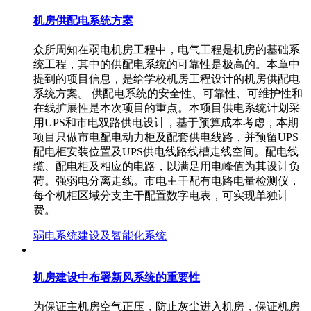
机房供配电系统方案
众所周知在弱电机房工程中，电气工程是机房的基础系
统工程，其中的供配电系统的可靠性是极高的。本章中
提到的项目信息，是给学校机房工程设计的机房供配电
系统方案。 供配电系统的安全性、可靠性、可维护性和
在线扩展性是本次项目的重点。本项目供电系统计划采
用UPS和市电双路供电设计，基于预算成本考虑，本期
项目只做市电配电动力柜及配套供电线路，并预留UPS
配电柜安装位置及UPS供电线路线槽走线空间。配电线
缆、配电柜及相应的电路，以满足用电峰值为其设计负
荷。强弱电分离走线。市电主干配有电路电量检测仪，
每个机柜区域分支主干配置数字电表，可实现单独计
费。
弱电系统建设及智能化系统
机房建设中布署新风系统的重要性
为保证主机房空气正压，防止灰尘进入机房，保证机房