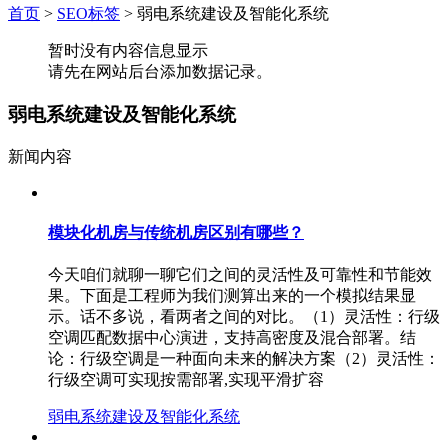
首页
>
SEO标签
>
弱电系统建设及智能化系统
暂时没有内容信息显示
请先在网站后台添加数据记录。
弱电系统建设及智能化系统
新闻内容
模块化机房与传统机房区别有哪些？
今天咱们就聊一聊它们之间的灵活性及可靠性和节能效
果。下面是工程师为我们测算出来的一个模拟结果显
示。话不多说，看两者之间的对比。（1）灵活性：行级
空调匹配数据中心演进，支持高密度及混合部署。结
论：行级空调是一种面向未来的解决方案（2）灵活性：
行级空调可实现按需部署,实现平滑扩容
弱电系统建设及智能化系统