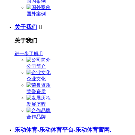
国内案例
国外案例
关于我们

关于我们
进一步了解

公司简介
企业文化
荣誉资质
发展历程
合作品牌
乐动体育-乐动体育平台-乐动体育官网,